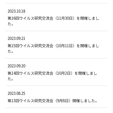
2023.10.18
第16回ウイルス研究交流会（11月30日）を開催しまし
た。
2023.09.21
第15回ウイルス研究交流会（10月11日）を開催しまし
た。
2023.09.20
第14回ウイルス研究交流会（10月2日）を開催しまし
た。
2023.08.25
第13回ウイルス研究交流会（9月8日）開催しました。