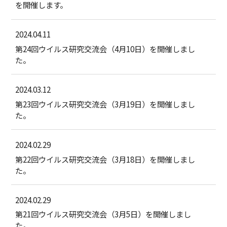
を開催します。
2024.04.11
第24回ウイルス研究交流会（4月10日）を開催しまし
た。
2024.03.12
第23回ウイルス研究交流会（3月19日）を開催しまし
た。
2024.02.29
第22回ウイルス研究交流会（3月18日）を開催しまし
た。
2024.02.29
第21回ウイルス研究交流会（3月5日）を開催しまし
た。