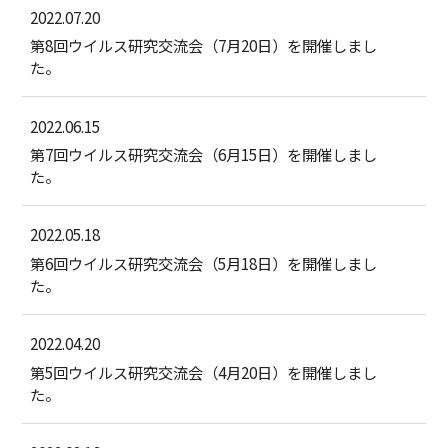
2022.07.20
第8回ウイルス研究交流会（7月20日）を開催しまし
た。
2022.06.15
第7回ウイルス研究交流会（6月15日）を開催しまし
た。
2022.05.18
第6回ウイルス研究交流会（5月18日）を開催しまし
た。
2022.04.20
第5回ウイルス研究交流会（4月20日）を開催しまし
た。