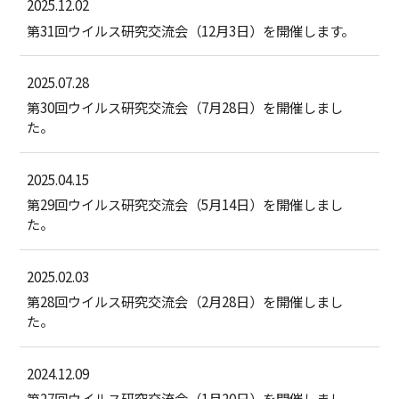
2025.12.02
お問い合わせ
Contact
第31回ウイルス研究交流会（12月3日）を開催します。
2025.07.28
第30回ウイルス研究交流会（7月28日）を開催しまし
た。
2025.04.15
第29回ウイルス研究交流会（5月14日）を開催しまし
た。
2025.02.03
第28回ウイルス研究交流会（2月28日）を開催しまし
た。
2024.12.09
第27回ウイルス研究交流会（1月20日）を開催しまし