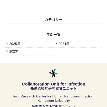
カテゴリー
年別一覧
2025年
2024年
2023年
Collaboration Unit for Infection
先進感染症研究教育ユニット
Joint Research Center for Human Retrovirus Infection,
Kumamoto University
先進感染症研究教育ユニット