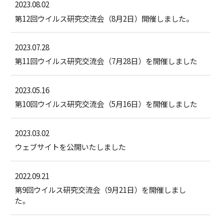
2023.08.02
第12回ウイルス研究交流会（8月2日）開催しました。
2023.07.28
第11回ウイルス研究交流会（7月28日）を開催しました
2023.05.16
第10回ウイルス研究交流会（5月16日）を開催しました
2023.03.02
ウェブサイトを公開いたしました
2022.09.21
第9回ウイルス研究交流会（9月21日）を開催しまし
た。