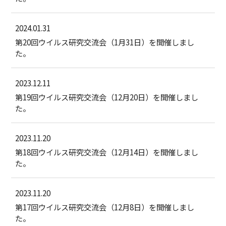
2024.01.31
第20回ウイルス研究交流会（1月31日）を開催しまし
た。
2023.12.11
第19回ウイルス研究交流会（12月20日）を開催しまし
た。
2023.11.20
第18回ウイルス研究交流会（12月14日）を開催しまし
た。
2023.11.20
第17回ウイルス研究交流会（12月8日）を開催しまし
た。