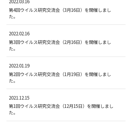
2022.03.16
第4回ウイルス研究交流会（3月16日）を開催しまし
た。
2022.02.16
第3回ウイルス研究交流会（2月16日）を開催しまし
た。
2022.01.19
第2回ウイルス研究交流会（1月19日）を開催しまし
た。
2021.12.15
第1回ウイルス研究交流会（12月15日）を開催しまし
た。