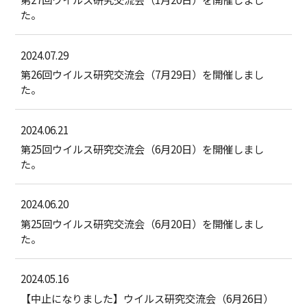
た。
2024.07.29
第26回ウイルス研究交流会（7月29日）を開催しまし
た。
2024.06.21
第25回ウイルス研究交流会（6月20日）を開催しまし
た。
2024.06.20
第25回ウイルス研究交流会（6月20日）を開催しまし
た。
2024.05.16
【中止になりました】ウイルス研究交流会（6月26日）