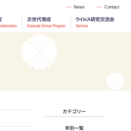
News
Contact
カテゴリー
年別一覧