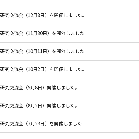
ス研究交流会（12月8日）を開催しました。
ス研究交流会（11月30日）を開催しました。
ス研究交流会（10月11日）を開催しました。
ス研究交流会（10月2日）を開催しました。
ス研究交流会（9月8日）開催しました。
ス研究交流会（8月2日）開催しました。
ス研究交流会（7月28日）を開催しました