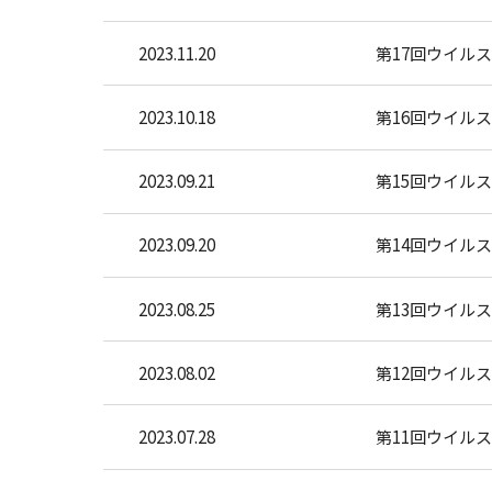
2023.11.20
第17回ウイル
2023.10.18
第16回ウイル
2023.09.21
第15回ウイル
2023.09.20
第14回ウイル
2023.08.25
第13回ウイル
2023.08.02
第12回ウイル
2023.07.28
第11回ウイル