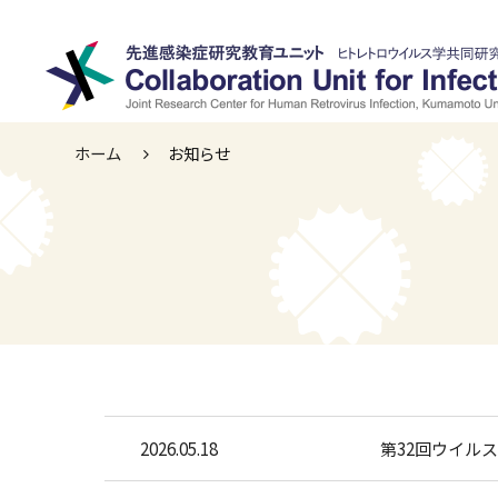
ホーム
お知らせ
2026.05.18
第32回ウイル