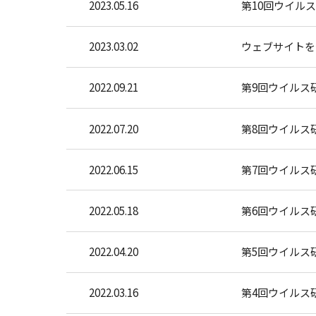
2023.05.16
第10回ウイル
2023.03.02
ウェブサイトを
2022.09.21
第9回ウイルス
2022.07.20
第8回ウイルス
2022.06.15
第7回ウイルス
2022.05.18
第6回ウイルス
2022.04.20
第5回ウイルス
2022.03.16
第4回ウイルス