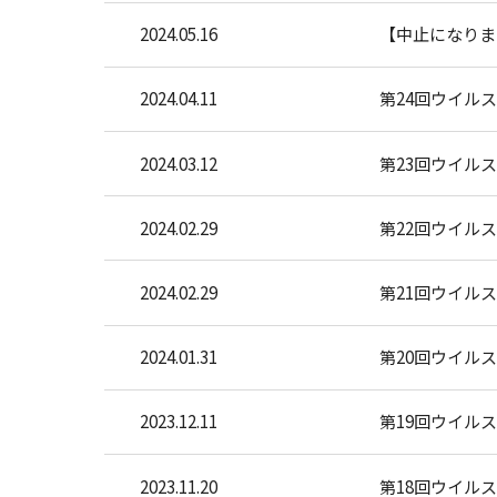
2024.05.16
【中止になりま
2024.04.11
第24回ウイル
2024.03.12
第23回ウイル
2024.02.29
第22回ウイル
2024.02.29
第21回ウイル
2024.01.31
第20回ウイル
2023.12.11
第19回ウイル
2023.11.20
第18回ウイル