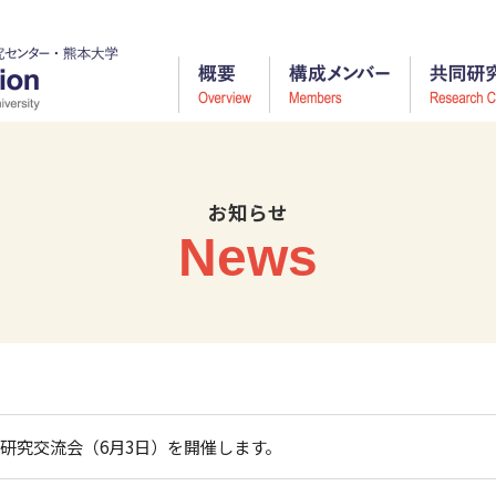
お知らせ
News
ス研究交流会（6月3日）を開催します。