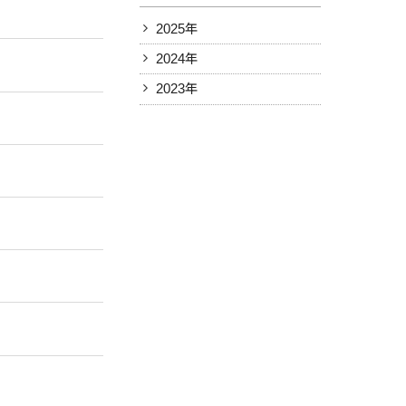
2025年
2024年
2023年