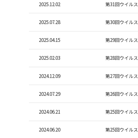
2025.12.02
第31回ウイル
2025.07.28
第30回ウイル
2025.04.15
第29回ウイル
2025.02.03
第28回ウイル
2024.12.09
第27回ウイル
2024.07.29
第26回ウイル
2024.06.21
第25回ウイル
2024.06.20
第25回ウイル