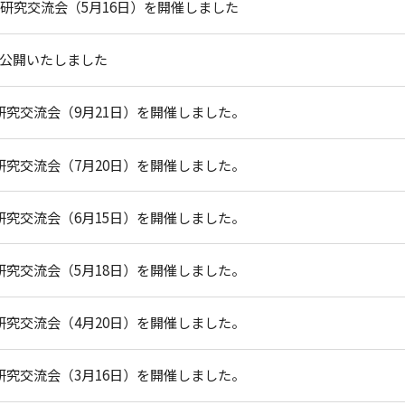
ス研究交流会（5月16日）を開催しました
公開いたしました
研究交流会（9月21日）を開催しました。
研究交流会（7月20日）を開催しました。
研究交流会（6月15日）を開催しました。
研究交流会（5月18日）を開催しました。
研究交流会（4月20日）を開催しました。
研究交流会（3月16日）を開催しました。