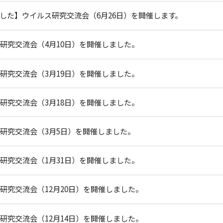
した】ウイルス研究交流会（6月26日）を開催します。
ス研究交流会（4月10日）を開催しました。
ス研究交流会（3月19日）を開催しました。
ス研究交流会（3月18日）を開催しました。
ス研究交流会（3月5日）を開催しました。
ス研究交流会（1月31日）を開催しました。
ス研究交流会（12月20日）を開催しました。
ス研究交流会（12月14日）を開催しました。