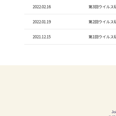
2022.02.16
第3回ウイルス
2022.01.19
第2回ウイルス
2021.12.15
第1回ウイルス
Jo