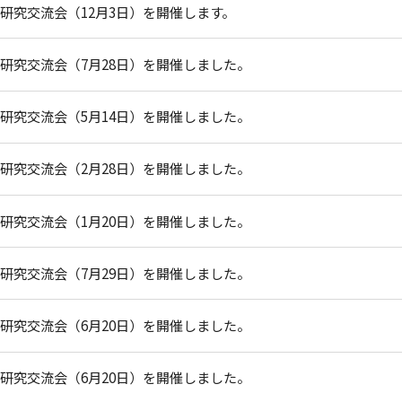
ス研究交流会（12月3日）を開催します。
ス研究交流会（7月28日）を開催しました。
ス研究交流会（5月14日）を開催しました。
ス研究交流会（2月28日）を開催しました。
ス研究交流会（1月20日）を開催しました。
ス研究交流会（7月29日）を開催しました。
ス研究交流会（6月20日）を開催しました。
ス研究交流会（6月20日）を開催しました。