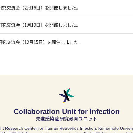
研究交流会（2月16日）を開催しました。
研究交流会（1月19日）を開催しました。
研究交流会（12月15日）を開催しました。
Collaboration Unit for Infection
先進感染症研究教育ユニット
int Research Center for Human Retrovirus Infection,
Kumamoto Univers