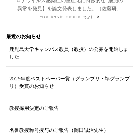
ロナウイルス感染症の重症化に特徴的なT細胞の
異常を発見】を論文発表しました。（佐藤研、
Frontiers in Immunology）
>
最近のお知らせ
鹿児島大学キャンパス教員（教授）の公募を開始しま
した
2025年度ベストペーパー賞（グランプリ・準グランプ
リ）受賞のお知らせ
教授採用決定のご報告
名誉教授称号授与のご報告（岡田誠治先生）