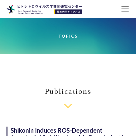
TOPICS
Publications
Shikonin Induces ROS-Dependent