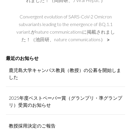
れました！（岡田研、J Viral Hepat. ）
Convergent evolution of SARS-CoV-2 Omicron
subvariants leading to the emergence of BQ.1.1
variant.がnature communicationsに掲載されまし
た！（池田研、nature communications）
>
最近のお知らせ
鹿児島大学キャンパス教員（教授）の公募を開始しま
した
2025年度ベストペーパー賞（グランプリ・準グランプ
リ）受賞のお知らせ
教授採用決定のご報告