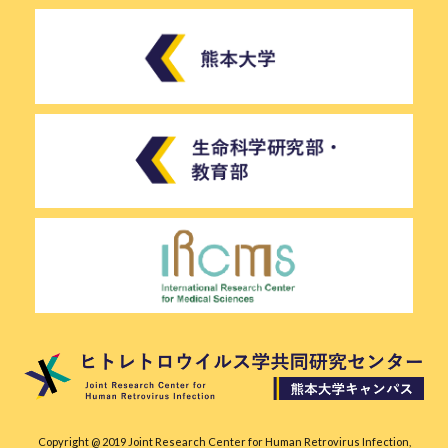
Copyright @ 2019 Joint Research Center for Human Retrovirus Infection,