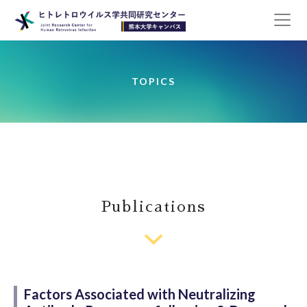
TOPICS
Publications
Factors Associated with Neutralizing