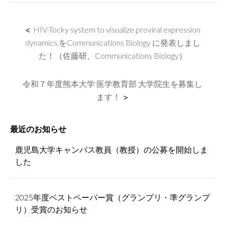
<
HIV-Tocky system to visualize proviral expression
dynamics.をCommunications Biology に発表しまし
た！（佐藤研、Communications Biology）
令和７年度熊本大学 医学教育部 大学院生を募集し
ます！
>
最近のお知らせ
鹿児島大学キャンパス教員（教授）の公募を開始しま
した
2025年度ベストペーパー賞（グランプリ・準グランプ
リ）受賞のお知らせ