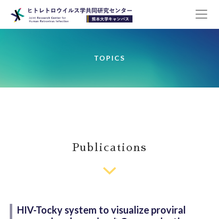
TOPICS
Publications
HIV-Tocky system to visualize proviral