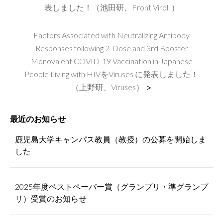
表しました！（池田研、Front Virol. ）
Factors Associated with Neutralizing Antibody
Responses following 2-Dose and 3rd Booster
Monovalent COVID-19 Vaccination in Japanese
People Living with HIVをViruses に発表しました！
（上野研、Viruses）
>
最近のお知らせ
鹿児島大学キャンパス教員（教授）の公募を開始しま
した
2025年度ベストペーパー賞（グランプリ・準グランプ
リ）受賞のお知らせ